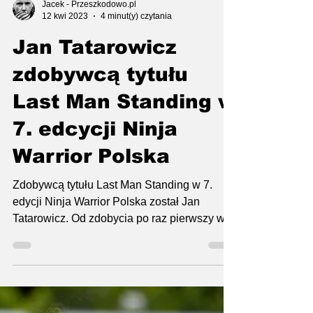
Jacek - Przeszkodowo.pl
12 kwi 2023
4 minut(y) czytania
Jan Tatarowicz
zdobywcą tytułu