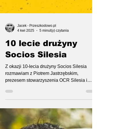
Jacek - Przeszkodowo.pl
4 kwi 2025
5 minut(y) czytania
10 lecie drużyny
Socios Silesia
Z okazji 10-lecia drużyny Socios Silesia
rozmawiam z Piotrem Jastrzębskim,