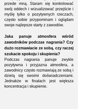
przede mną. Staram się kontrolować 
swój oddech i wizualizować przejście i 
myślę tylko o pozytywnych rzeczach, 
często sobie przypominam i oglądam 
swoje najlepsze starty z zawodów.
Jaka panuje atmosfera wśród 
zawodników podczas nagrania? Czy 
dużo rozmawiacie ze sobą, czy raczej 
szukacie spokoju i skupienia?
Podczas nagrania panuje zwykle 
pozytywna i przyjazna atmosfera, a 
zawodnicy często rozmawiają ze sobą i 
dzielą się swoimi doświadczeniami. 
Jednakże w finałach jest większa 
koncentracja i skupienie.