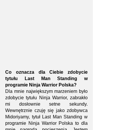
Co oznacza dla Ciebie zdobycie 
tytułu Last Man Standing w 
programie Ninja Warrior Polska?
Dla mnie największym marzeniem było 
zdobycie tytułu Ninja Warrior, zabrakło 
mi dosłownie setne sekundy. 
Wewnętrznie czuję się jako zdobywca 
Midoriyamy, tytuł Last Man Standing w 
programie Ninja Warrior Polska to dla 
mnie nagroda pocieszenia. Jestem 