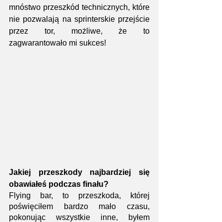
mnóstwo przeszkód technicznych, które 
nie pozwalają na sprinterskie przejście 
przez tor, możliwe, że to 
zagwarantowało mi sukces!
Jakiej przeszkody najbardziej się 
obawiałeś podczas finału?
Flying bar, to przeszkoda, której 
poświęciłem bardzo mało czasu, 
pokonując wszystkie inne, byłem 