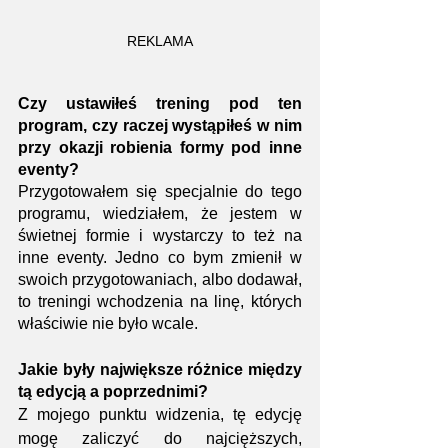
REKLAMA
Czy ustawiłeś trening pod ten 
program, czy raczej wystąpiłeś w nim 
przy okazji robienia formy pod inne 
eventy?
Przygotowałem się specjalnie do tego 
programu, wiedziałem, że jestem w 
świetnej formie i wystarczy to też na 
inne eventy. Jedno co bym zmienił w 
swoich przygotowaniach, albo dodawał, 
to treningi wchodzenia na linę, których 
właściwie nie było wcale.
Jakie były największe różnice między 
tą edycją a poprzednimi?
Z mojego punktu widzenia, tę edycję 
mogę zaliczyć do najcięższych, 