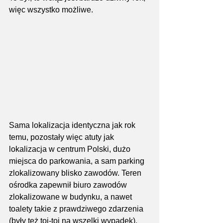
więc wszystko możliwe.
Sama lokalizacja identyczna jak rok 
temu, pozostały więc atuty jak 
lokalizacja w centrum Polski, dużo 
miejsca do parkowania, a sam parking 
zlokalizowany blisko zawodów. Teren 
ośrodka zapewnił biuro zawodów 
zlokalizowane w budynku, a nawet 
toalety takie z prawdziwego zdarzenia 
(były też toi-toi na wszelki wypadek). 