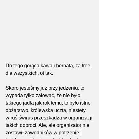
Do tego gorąca kawa i herbata, za free, 
dla wszystkich, ot tak.
Skoro jesteśmy już przy jedzeniu, to 
wypada tylko żałować, że nie było 
takiego jadła jak rok temu, to było istne 
obżarstwo, królewska uczta, niestety 
wiruś świrus przeszkadza w organizacji 
takich dobroci. Ale, ale organizator nie 
zostawił zawodników w potrzebie i 