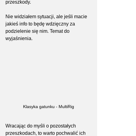
przeszkody.
Nie widziałem sytuacji, ale jeśli macie 
jakieś info to będę wdzięczny za 
podzielenie się nim. Temat do 
wyjaśnienia.
Klasyka gatunku - MultiRig
Wracając do myśli o pozostałych 
przeszkodach, to warto pochwalić ich 