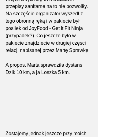
przepisy sanitarne na to nie pozwoliły. 
Na szczęście organizator wyszedł z 
tego obronną ręką i w pakiecie był 
posiłek od JoyFood - Get It Fit Ninja 
(przypadek?). Co jeszcze było w 
pakiecie znajdziecie w drugiej części 
relacji napisanej przez Martę Sprawkę.
A propos, Marta sprawdziła dystans 
Dzik 10 km, a ja Loszka 5 km.
Zostajemy jednak jeszcze przy moich 