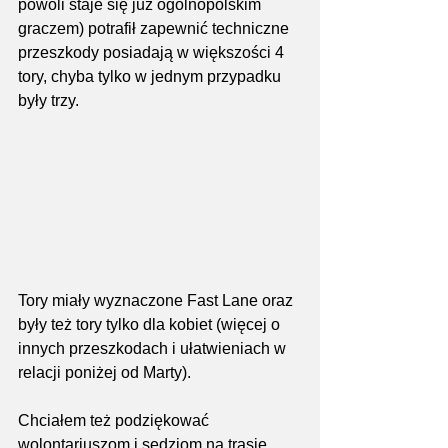
powoli staje się już ogólnopolskim 
graczem) potrafił zapewnić techniczne 
przeszkody posiadają w większości 4 
tory, chyba tylko w jednym przypadku 
były trzy.
Tory miały wyznaczone Fast Lane oraz 
były też tory tylko dla kobiet (więcej o 
innych przeszkodach i ułatwieniach w 
relacji poniżej od Marty).
Chciałem też podziękować 
wolontariuszom i sędziom na trasie, 