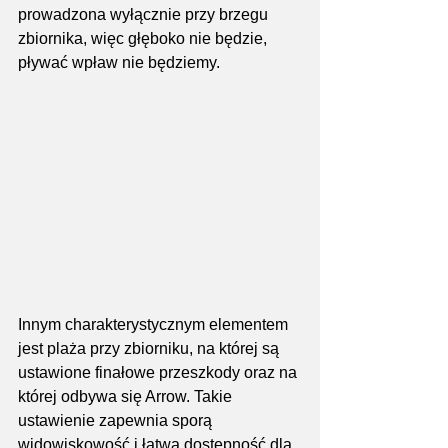
prowadzona wyłącznie przy brzegu 
zbiornika, więc głęboko nie będzie, 
pływać wpław nie będziemy.
Innym charakterystycznym elementem 
jest plaża przy zbiorniku, na której są 
ustawione finałowe przeszkody oraz na 
której odbywa się Arrow. Takie 
ustawienie zapewnia sporą 
widowiskowość i łatwą dostępność dla 