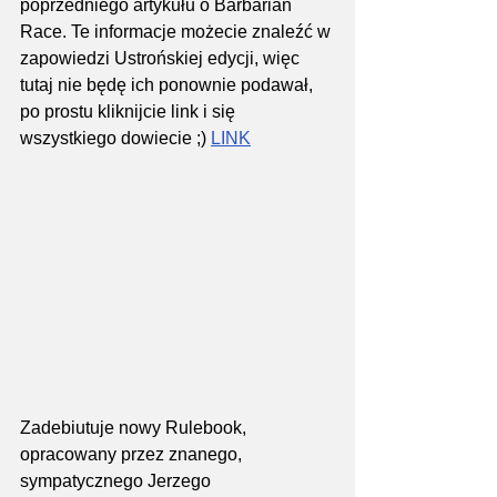
poprzedniego artykułu o Barbarian 
Race. Te informacje możecie znaleźć w 
zapowiedzi Ustrońskiej edycji, więc 
tutaj nie będę ich ponownie podawał, 
po prostu kliknijcie link i się 
wszystkiego dowiecie ;) 
LINK
Zadebiutuje nowy Rulebook, 
opracowany przez znanego, 
sympatycznego Jerzego 