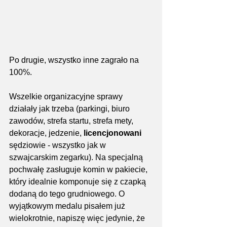
Po drugie, wszystko inne zagrało na 
100%.
Wszelkie organizacyjne sprawy 
działały jak trzeba (parkingi, biuro 
zawodów, strefa startu, strefa mety, 
dekoracje, jedzenie, 
licencjonowani
sędziowie - wszystko jak w 
szwajcarskim zegarku). Na specjalną 
pochwałę zasługuje komin w pakiecie, 
który idealnie komponuje się z czapką 
dodaną do tego grudniowego. O 
wyjątkowym medalu pisałem już 
wielokrotnie, napiszę więc jedynie, że 