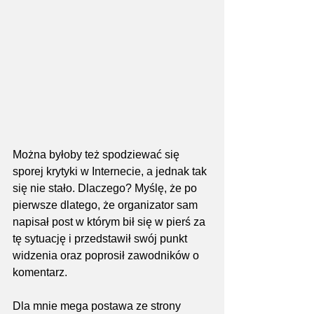
Można byłoby też spodziewać się 
sporej krytyki w Internecie, a jednak tak 
się nie stało. Dlaczego? Myślę, że po 
pierwsze dlatego, że organizator sam 
napisał post w którym bił się w pierś za 
tę sytuację i przedstawił swój punkt 
widzenia oraz poprosił zawodników o 
komentarz.
Dla mnie mega postawa ze strony 