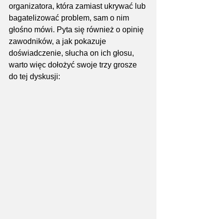
organizatora, która zamiast ukrywać lub 
bagatelizować problem, sam o nim 
głośno mówi. Pyta się również o opinię 
zawodników, a jak pokazuje 
doświadczenie, słucha on ich głosu, 
warto więc dołożyć swoje trzy grosze 
do tej dyskusji: