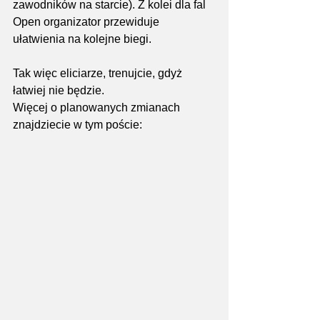
zawodników na starcie). Z kolei dla fal 
Open organizator przewiduje 
ułatwienia na kolejne biegi.
Tak więc eliciarze, trenujcie, gdyż 
łatwiej nie będzie.
Więcej o planowanych zmianach 
znajdziecie w tym poście: