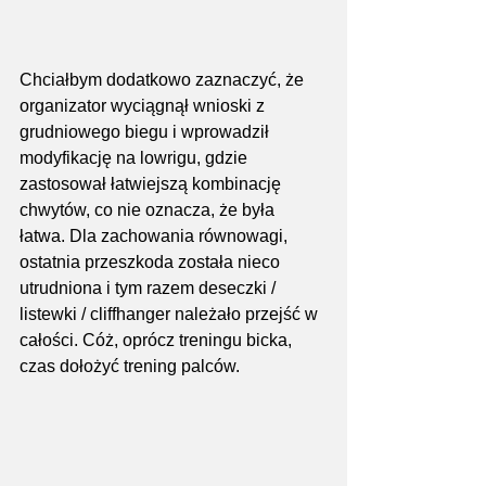
Chciałbym dodatkowo zaznaczyć, że 
organizator wyciągnął wnioski z 
grudniowego biegu i wprowadził 
modyfikację na lowrigu, gdzie 
zastosował łatwiejszą kombinację 
chwytów, co nie oznacza, że była 
łatwa. Dla zachowania równowagi, 
ostatnia przeszkoda została nieco 
utrudniona i tym razem deseczki / 
listewki / cliffhanger należało przejść w 
całości. Cóż, oprócz treningu bicka, 
czas dołożyć trening palców.