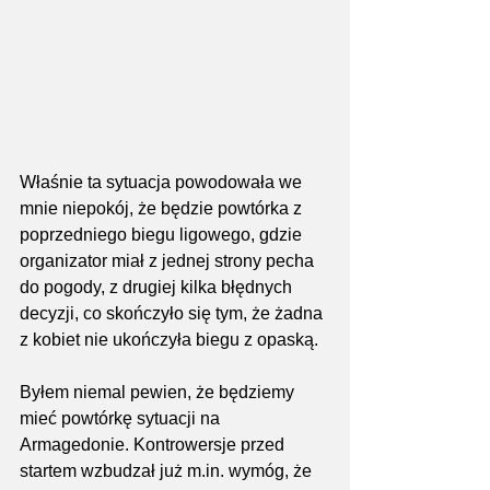
Właśnie ta sytuacja powodowała we 
mnie niepokój, że będzie powtórka z 
poprzedniego biegu ligowego, gdzie 
organizator miał z jednej strony pecha 
do pogody, z drugiej kilka błędnych 
decyzji, co skończyło się tym, że żadna 
z kobiet nie ukończyła biegu z opaską.
Byłem niemal pewien, że będziemy 
mieć powtórkę sytuacji na 
Armagedonie. Kontrowersje przed 
startem wzbudzał już m.in. wymóg, że 