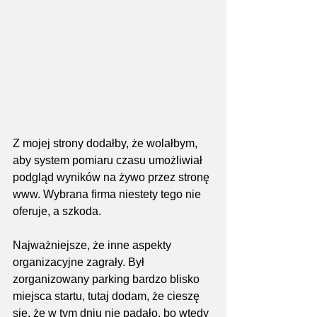
Z mojej strony dodałby, że wolałbym, 
aby system pomiaru czasu umożliwiał 
podgląd wyników na żywo przez stronę 
www. Wybrana firma niestety tego nie 
oferuje, a szkoda.
Najważniejsze, że inne aspekty 
organizacyjne zagrały. Był 
zorganizowany parking bardzo blisko 
miejsca startu, tutaj dodam, że cieszę 
się, że w tym dniu nie padało, bo wtedy 