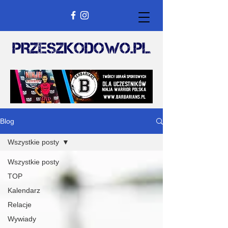
Blog
Wszystkie posty
Wszystkie posty
TOP
Kalendarz
Relacje
Wywiady