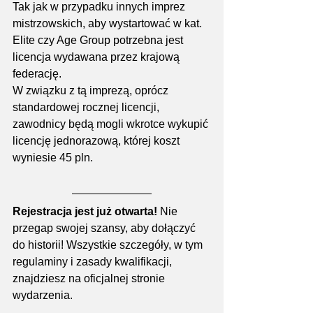
Tak jak w przypadku innych imprez 
mistrzowskich, aby wystartować w kat. 
Elite czy Age Group potrzebna jest 
licencja wydawana przez krajową 
federację.
W związku z tą imprezą, oprócz 
standardowej rocznej licencji, 
zawodnicy będą mogli wkrotce wykupić 
licencję jednorazową, której koszt 
wyniesie 45 pln.
Rejestracja jest już otwarta!
 Nie 
przegap swojej szansy, aby dołączyć 
do historii! Wszystkie szczegóły, w tym 
regulaminy i zasady kwalifikacji, 
znajdziesz na oficjalnej stronie 
wydarzenia.