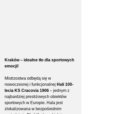
Kraków – idealne tło dla sportowych 
emocji!
Mistrzostwa odbędą się w 
nowoczesnej i funkcjonalnej 
Hali 100-
lecia KS Cracovia 1906
 – jednym z 
najbardziej prestiżowych obiektów 
sportowych w Europie. Hala jest 
zlokalizowana w bezpośrednim 