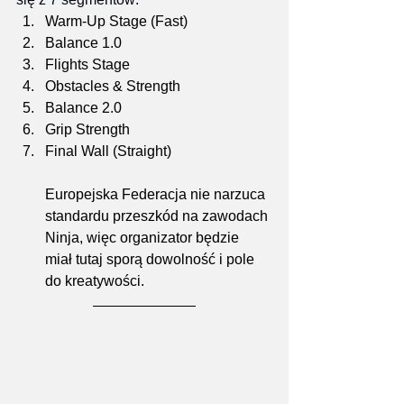
Warm-Up Stage (Fast)
Balance 1.0
Flights Stage
Obstacles & Strength
Balance 2.0
Grip Strength
Final Wall (Straight)
Europejska Federacja nie narzuca 
standardu przeszkód na zawodach 
Ninja, więc organizator będzie 
miał tutaj sporą dowolność i pole 
do kreatywości.