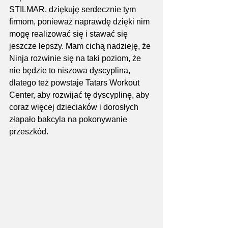
STILMAR, dziękuję serdecznie tym 
firmom, ponieważ naprawdę dzięki nim 
mogę realizować się i stawać się 
jeszcze lepszy. Mam cichą nadzieję, że 
Ninja rozwinie się na taki poziom, że 
nie będzie to niszowa dyscyplina, 
dlatego też powstaje Tatars Workout 
Center, aby rozwijać tę dyscyplinę, aby 
coraz więcej dzieciaków i dorosłych 
złapało bakcyla na pokonywanie 
przeszkód.