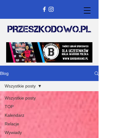
Blog
Wszystkie posty
Wszystkie posty
TOP
Kalendarz
Relacje
Wywiady