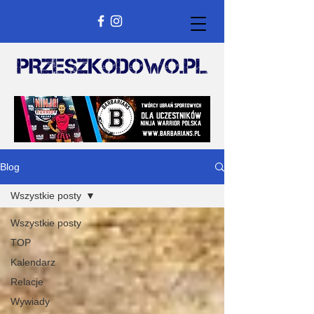
Blog
Wszystkie posty
Wszystkie posty
TOP
Kalendarz
Relacje
Wywiady