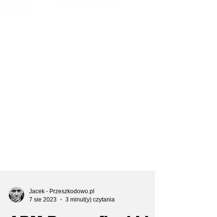
Jacek - Przeszkodowo.pl
7 sie 2023
3 minut(y) czytania