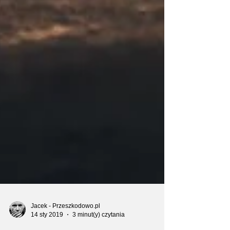
Jacek - Przeszkodowo.pl