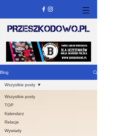
Blog
Wszystkie posty
Wszystkie posty
TOP
Kalendarz
Relacje
Wywiady