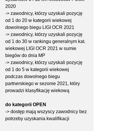
2020
-> zawodnicy, którzy uzyskali pozycję 
od 1 do 20 w kategorii wiekowej 
dowolnego biegu LIGI OCR 2021
-> zawodnicy, którzy uzyskali pozycję 
od 1 do 30 w rankingu generalnym kat. 
wiekowej LIGI OCR 2021 w sumie 
biegów do dnia MP
-> zawodnicy, którzy uzyskali pozycję 
od 1 do 5 w kategorii wiekowej 
podczas dowolnego biegu 
partnerskiego w sezonie 2021, który 
prowadzi klasyfikację wiekową 
do kategorii OPEN
-> dostęp mają wszyscy zawodnicy bez 
potrzeby uzyskania kwalifikacji