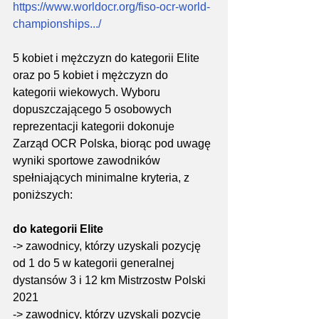
https://www.worldocr.org/fiso-ocr-world-
championships.../
5 kobiet i mężczyzn do kategorii Elite 
oraz po 5 kobiet i mężczyzn do 
kategorii wiekowych. Wyboru 
dopuszczającego 5 osobowych 
reprezentacji kategorii dokonuje 
Zarząd OCR Polska, biorąc pod uwagę 
wyniki sportowe zawodników 
spełniających minimalne kryteria, z 
poniższych:
do kategorii Elite 
-> zawodnicy, którzy uzyskali pozycję 
od 1 do 5 w kategorii generalnej 
dystansów 3 i 12 km Mistrzostw Polski 
2021
-> zawodnicy, którzy uzyskali pozycję 