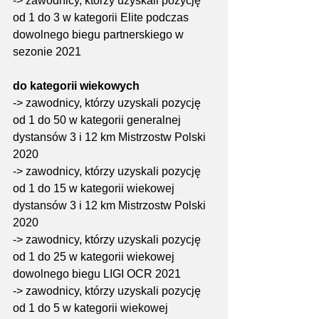
-> zawodnicy, którzy uzyskali pozycję 
od 1 do 3 w kategorii Elite podczas 
dowolnego biegu partnerskiego w 
sezonie 2021
do kategorii wiekowych
-> zawodnicy, którzy uzyskali pozycję 
od 1 do 50 w kategorii generalnej 
dystansów 3 i 12 km Mistrzostw Polski 
2020
-> zawodnicy, którzy uzyskali pozycję 
od 1 do 15 w kategorii wiekowej 
dystansów 3 i 12 km Mistrzostw Polski 
2020
-> zawodnicy, którzy uzyskali pozycję 
od 1 do 25 w kategorii wiekowej 
dowolnego biegu LIGI OCR 2021
-> zawodnicy, którzy uzyskali pozycję 
od 1 do 5 w kategorii wiekowej 