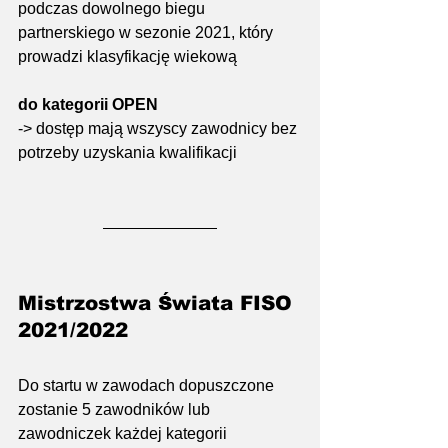
podczas dowolnego biegu 
partnerskiego w sezonie 2021, który 
prowadzi klasyfikację wiekową
do kategorii OPEN
-> dostęp mają wszyscy zawodnicy bez 
potrzeby uzyskania kwalifikacji
Mistrzostwa Świata FISO 
2021/2022 
Do startu w zawodach dopuszczone 
zostanie 5 zawodników lub 
zawodniczek każdej kategorii 