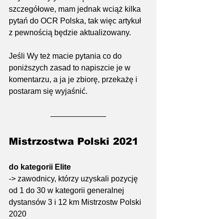
szczegółowe, mam jednak wciąż kilka 
pytań do OCR Polska, tak więc artykuł 
z pewnością będzie aktualizowany.
Jeśli Wy też macie pytania co do 
poniższych zasad to napiszcie je w 
komentarzu, a ja je zbiorę, przekażę i 
postaram się wyjaśnić.
Mistrzostwa Polski 2021
do kategorii Elite
-> zawodnicy, którzy uzyskali pozycję 
od 1 do 30 w kategorii generalnej 
dystansów 3 i 12 km Mistrzostw Polski 
2020