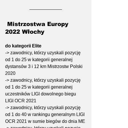
 Mistrzostwa Europy 
2022 Włochy 
do kategorii Elite
-> zawodnicy, którzy uzyskali pozycję 
od 1 do 25 w kategorii generalnej 
dystansów 3 i 12 km Mistrzostw Polski 
2020
-> zawodnicy, którzy uzyskali pozycję 
od 1 do 25 w kategorii generalnej 
uczestników LIGI dowolnego biegu 
LIGI OCR 2021 
-> zawodnicy, którzy uzyskali pozycję 
od 1 do 40 w rankingu generalnym LIGI 
OCR 2021 w sumie biegów do dnia ME