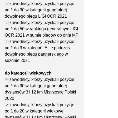
-> zawodnicy, którzy uzyskali pozycję 
od 1 do 30 w kategorii generalnej 
dowolnego biegu LIGI OCR 2021
-> zawodnicy, którzy uzyskali pozycję 
od 1 do 50 w rankingu generalnym LIGI 
OCR 2021 w sumie biegów do dnia MP
-> zawodnicy, którzy uzyskali pozycję 
od 1 do 3 w kategorii Elite podczas 
dowolnego biegu partnerskiego w 
sezonie 2021
do kategorii wiekowych
-> zawodnicy, którzy uzyskali pozycję 
od 1 do 30 w kategorii generalnej 
dystansów 3 i 12 km Mistrzostw Polski 
2020
-> zawodnicy, którzy uzyskali pozycję 
od 1 do 20 w kategorii wiekowej 
dystansów 3 i 12 km Mistrzostw Polski 