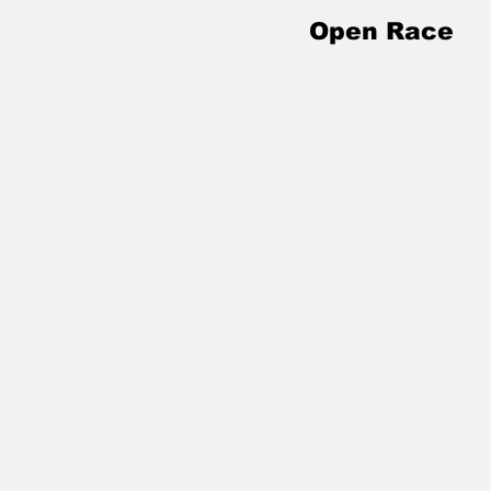
Open Race