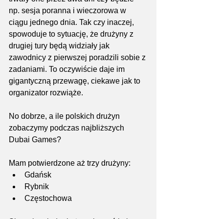
np. sesja poranna i wieczorowa w 
ciągu jednego dnia. Tak czy inaczej, 
spowoduje to sytuację, że drużyny z 
drugiej tury będą widziały jak 
zawodnicy z pierwszej poradzili sobie z 
zadaniami. To oczywiście daje im 
gigantyczną przewagę, ciekawe jak to 
organizator rozwiąże.
No dobrze, a ile polskich drużyn 
zobaczymy podczas najbliższych 
Dubai Games?
Mam potwierdzone aż trzy drużyny:
Gdańsk
Rybnik
Częstochowa