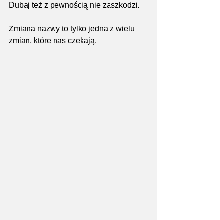
Dubaj też z pewnością nie zaszkodzi.
Zmiana nazwy to tylko jedna z wielu 
zmian, które nas czekają. 