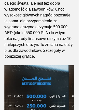
całego świata, ale jest też dobra 
wiadomość dla zawodników. Choć 
wysokość głównych nagród pozostaje 
ta sama, dla przypomnienia za 
wygraną drużyna otrzymuje 500 000 
AED (około 550 000 PLN) to w tym 
roku nagrody finansowe otrzyma aż 10 
najlepszych drużyn. To zmiana na duży 
plus dla zawodników. Szczegóły w 
poniższej grafice.