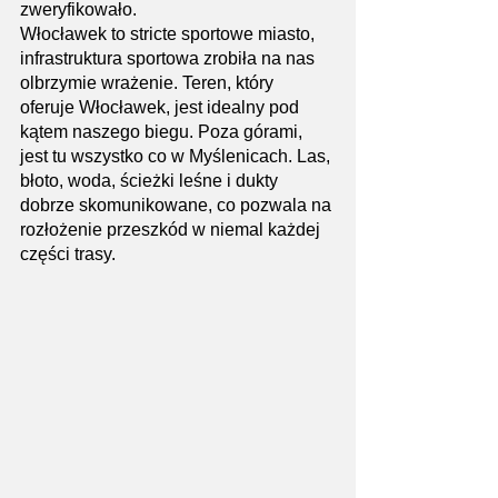
zweryfikowało. 
Włocławek to stricte sportowe miasto, 
infrastruktura sportowa zrobiła na nas 
olbrzymie wrażenie. Teren, który 
oferuje Włocławek, jest idealny pod 
kątem naszego biegu. Poza górami, 
jest tu wszystko co w Myślenicach. Las, 
błoto, woda, ścieżki leśne i dukty 
dobrze skomunikowane, co pozwala na 
rozłożenie przeszkód w niemal każdej 
części trasy.  