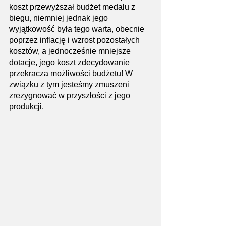
koszt przewyższał budżet medalu z 
biegu, niemniej jednak jego 
wyjątkowość była tego warta, obecnie 
poprzez inflację i wzrost pozostałych 
kosztów, a jednocześnie mniejsze 
dotacje, jego koszt zdecydowanie 
przekracza możliwości budżetu! W 
związku z tym jesteśmy zmuszeni 
zrezygnować w przyszłości z jego 
produkcji. 