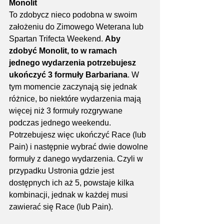
Monolit
To zdobycz nieco podobna w swoim 
założeniu do Zimowego Weterana lub 
Spartan Trifecta Weekend. 
Aby 
zdobyć Monolit, to w ramach 
jednego wydarzenia potrzebujesz 
ukończyć 3 formuły Barbariana
. W 
tym momencie zaczynają się jednak 
różnice, bo niektóre wydarzenia mają 
więcej niż 3 formuły rozgrywane 
podczas jednego weekendu. 
Potrzebujesz więc ukończyć Race (lub 
Pain) i następnie wybrać dwie dowolne 
formuły z danego wydarzenia. Czyli w 
przypadku Ustronia gdzie jest 
dostępnych ich aż 5, powstaje kilka 
kombinacji, jednak w każdej musi 
zawierać się Race (lub Pain).