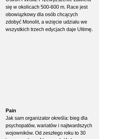
się w okolicach 500-600 m. Race jest 
obowiązkowy dla osób chcących 
zdobyć Monolit, a wzięcie udziału we 
wszystkich trzech edycjach daje Ultimę.
Pain
Jak sam organizator określa: bieg dla 
psychopatów, wariatów i najtwardszych 
wojowników. Od zeszłego roku to 30 