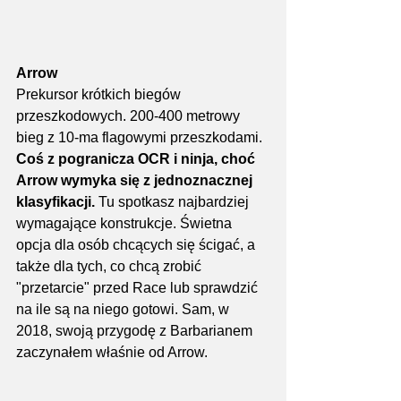
Arrow
Prekursor krótkich biegów 
przeszkodowych. 200-400 metrowy 
bieg z 10-ma flagowymi przeszkodami. 
Coś z pogranicza OCR i ninja, choć 
Arrow wymyka się z jednoznacznej 
klasyfikacji. 
Tu spotkasz najbardziej 
wymagające konstrukcje. Świetna 
opcja dla osób chcących się ścigać, a 
także dla tych, co chcą zrobić 
"przetarcie" przed Race lub sprawdzić 
na ile są na niego gotowi. Sam, w 
2018, swoją przygodę z Barbarianem 
zaczynałem właśnie od Arrow.