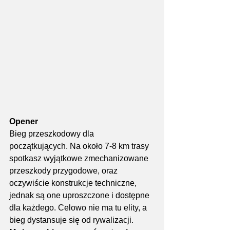
Opener
Bieg przeszkodowy dla 
początkujących. Na około 7-8 km trasy 
spotkasz wyjątkowe zmechanizowane 
przeszkody przygodowe, oraz 
oczywiście konstrukcje techniczne, 
jednak są one uproszczone i dostępne 
dla każdego. Celowo nie ma tu elity, a 
bieg dystansuje się od rywalizacji. 