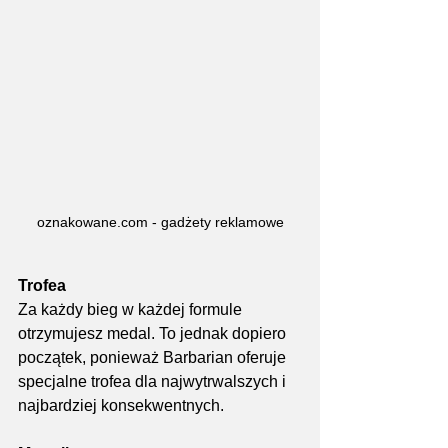
oznakowane.com - gadżety reklamowe
Trofea
Za każdy bieg w każdej formule 
otrzymujesz medal. To jednak dopiero 
początek, ponieważ Barbarian oferuje 
specjalne trofea dla najwytrwalszych i 
najbardziej konsekwentnych.