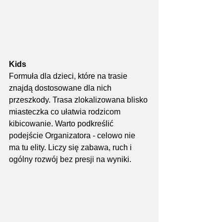
Kids
Formuła dla dzieci, które na trasie 
znajdą dostosowane dla nich 
przeszkody. Trasa zlokalizowana blisko 
miasteczka co ułatwia rodzicom 
kibicowanie. Warto podkreślić 
podejście Organizatora - celowo nie 
ma tu elity. Liczy się zabawa, ruch i 
ogólny rozwój bez presji na wyniki.