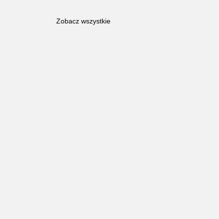
Zobacz wszystkie