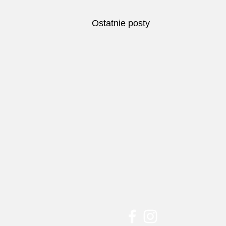
Ostatnie posty