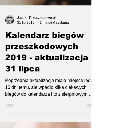
Jacek - Przeszkodowo.pl
31 lip 2019
1 minut(y) czytania
Kalendarz biegów
przeszkodowych
2019 - aktualizacja
31 lipca
Poprzednia aktualizacja miała miejsce ledwo
10 dni temu, ale wpadło kilka ciekawych
biegów do kalendarza i to z sierpniowymi
terminami,...